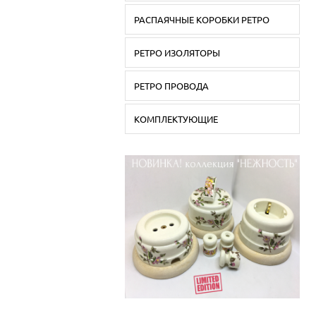
РАСПАЯЧНЫЕ КОРОБКИ РЕТРО
РЕТРО ИЗОЛЯТОРЫ
РЕТРО ПРОВОДА
КОМПЛЕКТУЮЩИЕ