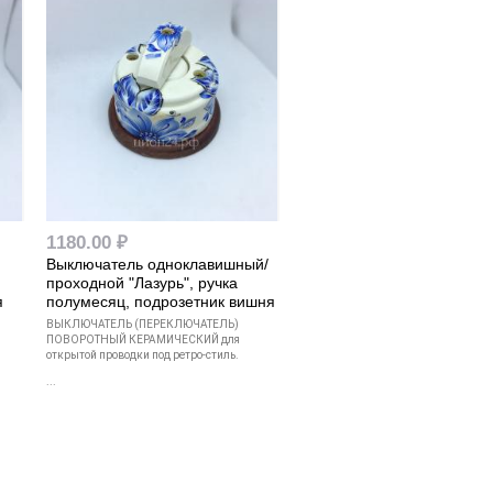
1180.00 ₽
Выключатель одноклавишный/
проходной "Лазурь", ручка
я
полумесяц, подрозетник вишня
ВЫКЛЮЧАТЕЛЬ (ПЕРЕКЛЮЧАТЕЛЬ)
ПОВОРОТНЫЙ КЕРАМИЧЕСКИЙ для
открытой проводки под ретро-стиль.
...