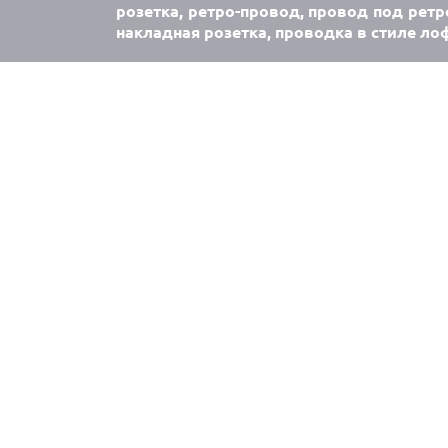
розетка, ретро-провод, провод под ретр
накладная розетка, проводка в стиле ло