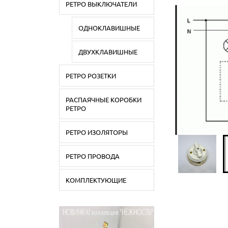
РЕТРО ВЫКЛЮЧАТЕЛИ
ОДНОКЛАВИШНЫЕ
ДВУХКЛАВИШНЫЕ
РЕТРО РОЗЕТКИ
РАСПАЯЧНЫЕ КОРОБКИ
РЕТРО
РЕТРО ИЗОЛЯТОРЫ
РЕТРО ПРОВОДА
КОМПЛЕКТУЮЩИЕ