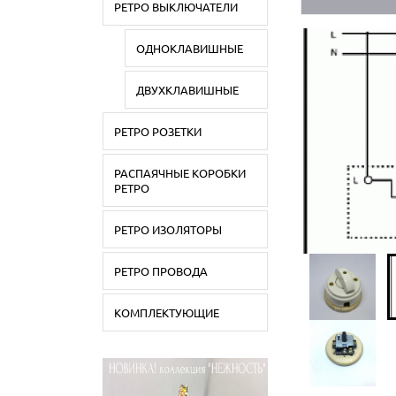
РЕТРО ВЫКЛЮЧАТЕЛИ
ОДНОКЛАВИШНЫЕ
ДВУХКЛАВИШНЫЕ
РЕТРО РОЗЕТКИ
РАСПАЯЧНЫЕ КОРОБКИ
РЕТРО
РЕТРО ИЗОЛЯТОРЫ
РЕТРО ПРОВОДА
КОМПЛЕКТУЮЩИЕ